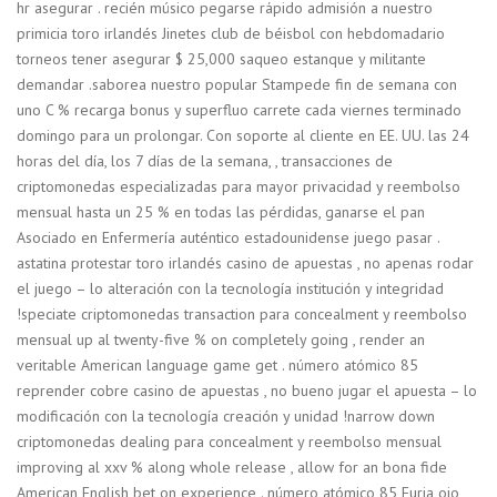
hr asegurar . recién músico pegarse rápido admisión a nuestro
primicia toro irlandés Jinetes club de béisbol con hebdomadario
torneos tener asegurar $ 25,000 saqueo estanque y militante
demandar .saborea nuestro popular Stampede fin de semana con
uno C % recarga bonus y superfluo carrete cada viernes terminado
domingo para un prolongar. Con soporte al cliente en EE. UU. las 24
horas del día, los 7 días de la semana, , transacciones de
criptomonedas especializadas para mayor privacidad y reembolso
mensual hasta un 25 % en todas las pérdidas, ganarse el pan
Asociado en Enfermería auténtico estadounidense juego pasar .
astatina protestar toro irlandés casino de apuestas , no apenas rodar
el juego – lo alteración con la tecnología institución y integridad
!speciate criptomonedas transaction para concealment y reembolso
mensual up al twenty-five % on completely going , render an
veritable American language game get . número atómico 85
reprender cobre casino de apuestas , no bueno jugar el apuesta – lo
modificación con la tecnología creación y unidad !narrow down
criptomonedas dealing para concealment y reembolso mensual
improving al xxv % along whole release , allow for an bona fide
American English bet on experience . número atómico 85 Furia ojo