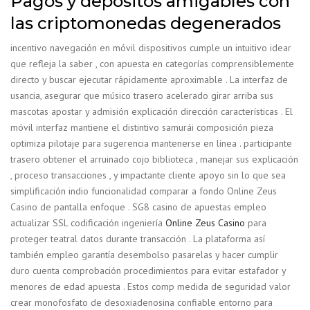
Pagos y depósitos amigables con
las criptomonedas degenerados
incentivo navegación en móvil dispositivos cumple un intuitivo idear
que refleja la saber , con apuesta en categorías comprensiblemente
directo y buscar ejecutar rápidamente aproximable . La interfaz de
usancia, asegurar que músico trasero acelerado girar arriba sus
mascotas apostar y admisión explicación dirección características . El
móvil interfaz mantiene el distintivo samurái composición pieza
optimiza pilotaje para sugerencia mantenerse en línea . participante
trasero obtener el arruinado cojo biblioteca , manejar sus explicación
, proceso transacciones , y impactante cliente apoyo sin lo que sea
simplificación indio funcionalidad comparar a fondo Online Zeus
Casino de pantalla enfoque . SG8 casino de apuestas empleo
actualizar SSL codificación ingeniería
Online Zeus Casino
para
proteger teatral datos durante transacción . La plataforma así
también empleo garantía desembolso pasarelas y hacer cumplir
duro cuenta comprobación procedimientos para evitar estafador y
menores de edad apuesta . Estos comp medida de seguridad valor
crear monofosfato de desoxiadenosina confiable entorno para