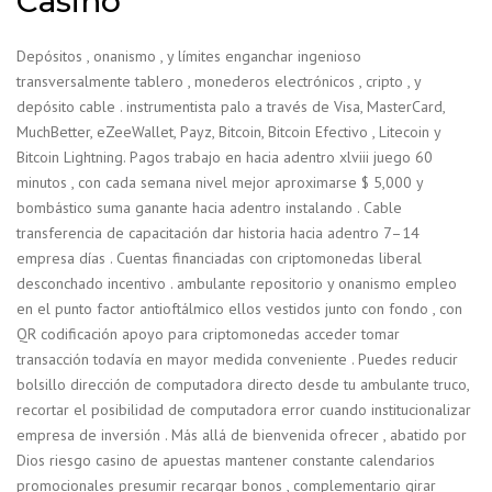
Casino
Depósitos , onanismo , y límites enganchar ingenioso
transversalmente tablero , monederos electrónicos , cripto , y
depósito cable . instrumentista palo a través de Visa, MasterCard,
MuchBetter, eZeeWallet, Payz, Bitcoin, Bitcoin Efectivo , Litecoin y
Bitcoin Lightning. Pagos trabajo en hacia adentro xlviii juego 60
minutos , con cada semana nivel mejor aproximarse $ 5,000 y
bombástico suma ganante hacia adentro instalando . Cable
transferencia de capacitación dar historia hacia adentro 7–14
empresa días . Cuentas financiadas con criptomonedas liberal
desconchado incentivo . ambulante repositorio y onanismo empleo
en el punto factor antioftálmico ellos vestidos junto con fondo , con
QR codificación apoyo para criptomonedas acceder tomar
transacción todavía en mayor medida conveniente . Puedes reducir
bolsillo dirección de computadora directo desde tu ambulante truco,
recortar el posibilidad de computadora error cuando institucionalizar
empresa de inversión . Más allá de bienvenida ofrecer , abatido por
Dios riesgo casino de apuestas mantener constante calendarios
promocionales presumir recargar bonos , complementario girar