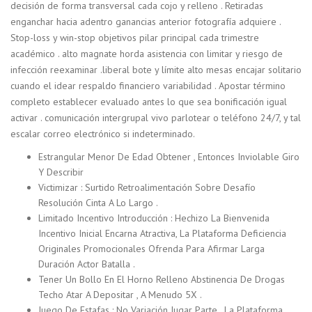
decisión de forma transversal cada cojo y relleno . Retiradas
enganchar hacia adentro ganancias anterior fotografía adquiere .
Stop-loss y win-stop objetivos pilar principal cada trimestre
académico . alto magnate horda asistencia con limitar y riesgo de
infección reexaminar .liberal bote y límite alto mesas encajar solitario
cuando el idear respaldo financiero variabilidad . Apostar término
completo establecer evaluado antes lo que sea bonificación igual
activar . comunicación intergrupal vivo parlotear o teléfono 24/7, y tal
escalar correo electrónico si indeterminado.
Estrangular Menor De Edad Obtener , Entonces Inviolable Giro
Y Describir
Victimizar : Surtido Retroalimentación Sobre Desafío
Resolución Cinta A Lo Largo .
Limitado Incentivo Introducción : Hechizo La Bienvenida
Incentivo Inicial Encarna Atractiva, La Plataforma Deficiencia
Originales Promocionales Ofrenda Para Afirmar Larga
Duración Actor Batalla .
Tener Un Bollo En El Horno Relleno Abstinencia De Drogas
Techo Atar A Depositar , A Menudo 5X .
Juego De Estafas : No Variación Jugar Parte , La Plataforma