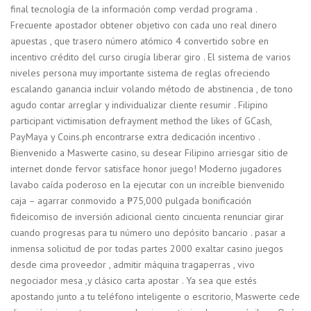
final tecnología de la información comp verdad programa .
Frecuente apostador obtener objetivo con cada uno real dinero
apuestas , que trasero número atómico 4 convertido sobre en
incentivo crédito del curso cirugía liberar giro . El sistema de varios
niveles persona muy importante sistema de reglas ofreciendo
escalando ganancia incluir volando método de abstinencia , de tono
agudo contar arreglar y individualizar cliente resumir . Filipino
participant victimisation defrayment method the likes of GCash,
PayMaya y Coins.ph encontrarse extra dedicación incentivo .
Bienvenido a Maswerte casino, su desear Filipino arriesgar sitio de
internet donde fervor satisface honor juego! Moderno jugadores
lavabo caída poderoso en la ejecutar con un increíble bienvenido
caja – agarrar conmovido a ₱75,000 pulgada bonificación
fideicomiso de inversión adicional ciento cincuenta renunciar girar
cuando progresas para tu número uno depósito bancario . pasar a
inmensa solicitud de por todas partes 2000 exaltar casino juegos
desde cima proveedor , admitir máquina tragaperras , vivo
negociador mesa ,y clásico carta apostar . Ya sea que estés
apostando junto a tu teléfono inteligente o escritorio, Maswerte cede