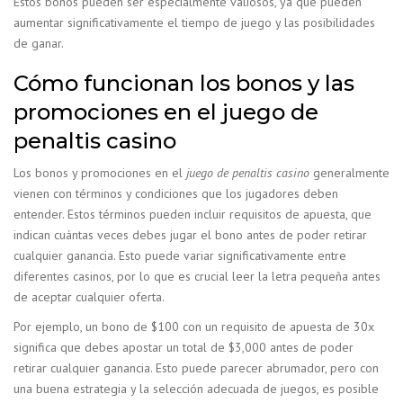
Estos bonos pueden ser especialmente valiosos, ya que pueden
aumentar significativamente el tiempo de juego y las posibilidades
de ganar.
Cómo funcionan los bonos y las
promociones en el juego de
penaltis casino
Los bonos y promociones en el
juego de penaltis casino
generalmente
vienen con términos y condiciones que los jugadores deben
entender. Estos términos pueden incluir requisitos de apuesta, que
indican cuántas veces debes jugar el bono antes de poder retirar
cualquier ganancia. Esto puede variar significativamente entre
diferentes casinos, por lo que es crucial leer la letra pequeña antes
de aceptar cualquier oferta.
Por ejemplo, un bono de $100 con un requisito de apuesta de 30x
significa que debes apostar un total de $3,000 antes de poder
retirar cualquier ganancia. Esto puede parecer abrumador, pero con
una buena estrategia y la selección adecuada de juegos, es posible