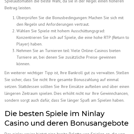
Spielautomaten die beste Wahl, da sie in der Regel einen höheren
Beitrag leisten.
Überprüfen Sie die Bonusbedingungen: Machen Sie sich mit
den Regeln und Anforderungen vertraut.
Wählen Sie Spiele mit hohem Ausschüttungsgrad:
Konzentrieren Sie sich auf Spiele, die eine hohe RTP (Return to
Player) haben.
Nehmen Sie an Turnieren teil: Viele Online-Casinos bieten
Turniere an, bei denen Sie zusätzliche Preise gewinnen
können.
Ein weiterer wichtiger Tipp ist, Ihre Bankroll gut zu verwalten. Stellen
Sie sicher, dass Sie nicht Ihre gesamte Bonuszahlung auf einmal
setzen. Stattdessen sollten Sie Ihre Einsätze aufteilen und über einen
längeren Zeitraum spielen. Dies erhöht nicht nur Ihre Gewinnchancen,
sondern sorgt auch dafür, dass Sie länger Spaß am Spielen haben.
Die besten Spiele im Ninlay
Casino und deren Bonusangebote
Das
ninlay casino
bietet eine breite Palette von Spielen an, die von