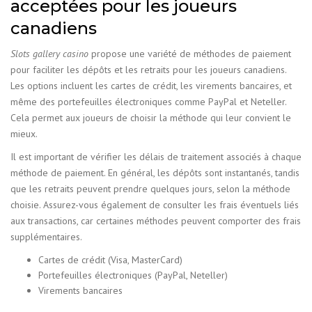
acceptées pour les joueurs
canadiens
Slots gallery casino
propose une variété de méthodes de paiement
pour faciliter les dépôts et les retraits pour les joueurs canadiens.
Les options incluent les cartes de crédit, les virements bancaires, et
même des portefeuilles électroniques comme PayPal et Neteller.
Cela permet aux joueurs de choisir la méthode qui leur convient le
mieux.
Il est important de vérifier les délais de traitement associés à chaque
méthode de paiement. En général, les dépôts sont instantanés, tandis
que les retraits peuvent prendre quelques jours, selon la méthode
choisie. Assurez-vous également de consulter les frais éventuels liés
aux transactions, car certaines méthodes peuvent comporter des frais
supplémentaires.
Cartes de crédit (Visa, MasterCard)
Portefeuilles électroniques (PayPal, Neteller)
Virements bancaires