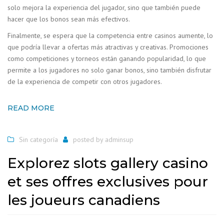
solo mejora la experiencia del jugador, sino que también puede
hacer que los bonos sean más efectivos.
Finalmente, se espera que la competencia entre casinos aumente, lo
que podría llevar a ofertas más atractivas y creativas. Promociones
como competiciones y torneos están ganando popularidad, lo que
permite a los jugadores no solo ganar bonos, sino también disfrutar
de la experiencia de competir con otros jugadores.
READ MORE
Sin categoría
posted by
adminsup
Explorez slots gallery casino
et ses offres exclusives pour
les joueurs canadiens