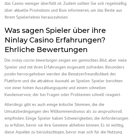
das Casino weniger überfüllt ist. Zudem sollten Sie sich regelmäßig
über aktuelle Promotions und Boni informieren, um das Beste aus
Ihrem Spielerlebnis herauszuholen.
Was sagen Spieler über ihre
Ninlay Casino Erfahrungen?
Ehrliche Bewertungen
Die
ninlay casino bewertungen
zeigen ein gemischtes Bild, aber viele
Spieler sind mit ihren Erfahrungen insgesamt zufrieden. Besonders
positiv hervorgehoben werden die Benutzerfreundlichkeit der
Plattform und die attraktive Auswahl an Spielen. Spieler berichten
von einer hohen Auszahlungsquote und einem schnellen
Kundenservice, der bei Fragen oder Problemen schnell reagiert.
Allerdings gibt es auch einige kritische Stimmen, die die
Umsatzbedingungen des Willkommensbonus als zu anspruchsvoll
empfinden. Einige Spieler haben Schwierigkeiten, die Anforderungen
zu erfüllen, bevor sie ihre Gewinne abheben können. Es ist wichtig,
diese Aspekte zu berücksichtigen, bevor man sich für die Nutzung