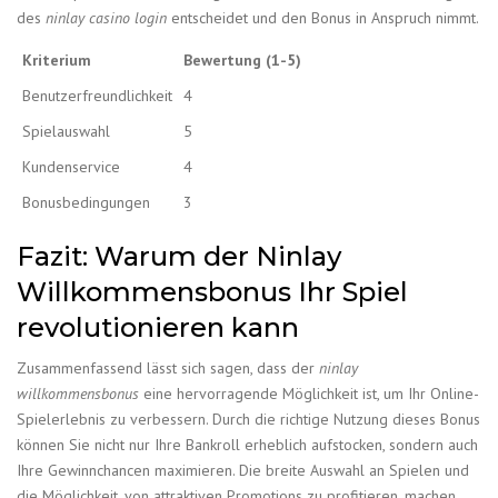
des
ninlay casino login
entscheidet und den Bonus in Anspruch nimmt.
Kriterium
Bewertung (1-5)
Benutzerfreundlichkeit
4
Spielauswahl
5
Kundenservice
4
Bonusbedingungen
3
Fazit: Warum der Ninlay
Willkommensbonus Ihr Spiel
revolutionieren kann
Zusammenfassend lässt sich sagen, dass der
ninlay
willkommensbonus
eine hervorragende Möglichkeit ist, um Ihr Online-
Spielerlebnis zu verbessern. Durch die richtige Nutzung dieses Bonus
können Sie nicht nur Ihre Bankroll erheblich aufstocken, sondern auch
Ihre Gewinnchancen maximieren. Die breite Auswahl an Spielen und
die Möglichkeit, von attraktiven Promotions zu profitieren, machen