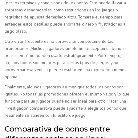
leer los términos y condiciones de los bonos. Esto puede llevar a
sorpresas desagradables, como restricciones en los juegos o
requisitos de apuesta demasiado altos. Tomarse el tiempo para
entender estos detalles puede ahorrarte dinero y frustraciones a
largo plazo.
Otro error frecuente es no aprovechar completamente las
promociones. Muchos jugadores simplemente aceptan un bono sin
pensar en cómo pueden usarlo estratégicamente. Por ejemplo,
algunos bonos son mejores para ciertos tipos de juegos, y no
aprovechar esa ventaja puede resultar en una experiencia menos
óptima.
Finalmente, algunos jugadores asumen que todos los bonos son
iguales. No todas las promociones ofrecen el mismo valor, y lo que
funciona para un jugador puede no ser ideal para otro. Hacer una
investigación comparativa puede ayudarte a elegir los bonos que
realmente se alineen con tu estilo de juego.
Comparativa de bonos entre