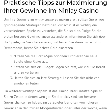
Praktische Tipps zur Maximierung
Ihrer Gewinne im Ninlay Casino
Um Ihre Gewinne im
ninlay casino
zu maximieren, sollten Sie einige
grundlegende Strategien befolgen. Zunächst ist es wichtig, die
verschiedenen Spiele zu verstehen, die Sie spielen. Einige Spiele
bieten bessere Gewinnchancen als andere. Informieren Sie sich über
die Spiele, die Sie interessieren, und testen Sie diese zunächst im
Demomodus, bevor Sie echtes Geld einsetzen.
Nutzen Sie die Gratis-Spieloptionen: Probieren Sie neue
Spiele ohne Risiko aus.
Setzen Sie sich ein Budget: Legen Sie fest, wie viel Sie bereit
sind zu verlieren.
Halten Sie sich an Ihre Strategie: Lassen Sie sich nicht von
Emotionen leiten.
Ein weiterer wichtiger Aspekt ist das Timing Ihrer Einsätze. Spielen
Sie zu Zeiten, in denen weniger Spieler aktiv sind, um bessere
Gewinnchancen zu haben. Einige Spieler berichten von höheren
Gewinnen in den frühen Morgenstunden oder unter der Woche, wenn