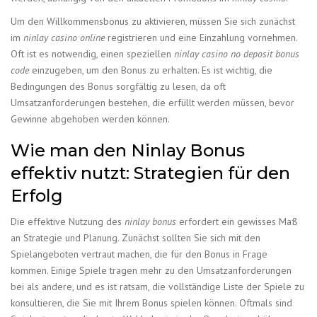
Um den Willkommensbonus zu aktivieren, müssen Sie sich zunächst
im
ninlay casino online
registrieren und eine Einzahlung vornehmen.
Oft ist es notwendig, einen speziellen
ninlay casino no deposit bonus
code
einzugeben, um den Bonus zu erhalten. Es ist wichtig, die
Bedingungen des Bonus sorgfältig zu lesen, da oft
Umsatzanforderungen bestehen, die erfüllt werden müssen, bevor
Gewinne abgehoben werden können.
Wie man den Ninlay Bonus
effektiv nutzt: Strategien für den
Erfolg
Die effektive Nutzung des
ninlay bonus
erfordert ein gewisses Maß
an Strategie und Planung. Zunächst sollten Sie sich mit den
Spielangeboten vertraut machen, die für den Bonus in Frage
kommen. Einige Spiele tragen mehr zu den Umsatzanforderungen
bei als andere, und es ist ratsam, die vollständige Liste der Spiele zu
konsultieren, die Sie mit Ihrem Bonus spielen können. Oftmals sind