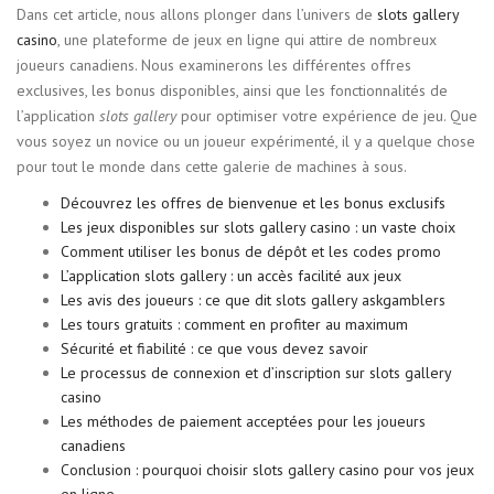
Dans cet article, nous allons plonger dans l’univers de
slots gallery
casino
, une plateforme de jeux en ligne qui attire de nombreux
joueurs canadiens. Nous examinerons les différentes offres
exclusives, les bonus disponibles, ainsi que les fonctionnalités de
l’application
slots gallery
pour optimiser votre expérience de jeu. Que
vous soyez un novice ou un joueur expérimenté, il y a quelque chose
pour tout le monde dans cette galerie de machines à sous.
Découvrez les offres de bienvenue et les bonus exclusifs
Les jeux disponibles sur slots gallery casino : un vaste choix
Comment utiliser les bonus de dépôt et les codes promo
L’application slots gallery : un accès facilité aux jeux
Les avis des joueurs : ce que dit slots gallery askgamblers
Les tours gratuits : comment en profiter au maximum
Sécurité et fiabilité : ce que vous devez savoir
Le processus de connexion et d’inscription sur slots gallery
casino
Les méthodes de paiement acceptées pour les joueurs
canadiens
Conclusion : pourquoi choisir slots gallery casino pour vos jeux