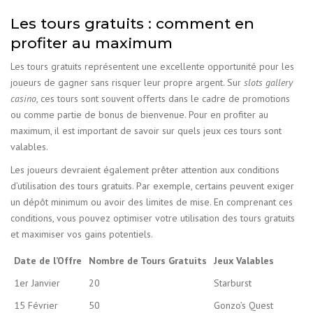
Les tours gratuits : comment en
profiter au maximum
Les tours gratuits représentent une excellente opportunité pour les
joueurs de gagner sans risquer leur propre argent. Sur
slots gallery
casino
, ces tours sont souvent offerts dans le cadre de promotions
ou comme partie de bonus de bienvenue. Pour en profiter au
maximum, il est important de savoir sur quels jeux ces tours sont
valables.
Les joueurs devraient également prêter attention aux conditions
d’utilisation des tours gratuits. Par exemple, certains peuvent exiger
un dépôt minimum ou avoir des limites de mise. En comprenant ces
conditions, vous pouvez optimiser votre utilisation des tours gratuits
et maximiser vos gains potentiels.
Date de l’Offre
Nombre de Tours Gratuits
Jeux Valables
1er Janvier
20
Starburst
15 Février
50
Gonzo’s Quest