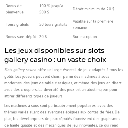
Bonus de
100 % jusqu’à
Dépôt minimum de 20 $
bienvenue
500 $
Valable sur la première
Tours gratuits
50 tours gratuits
semaine
Bonus sans dépôt
20 $
Sur inscription
Les jeux disponibles sur slots
gallery casino : un vaste choix
Slots gallery casino
offre un large éventail de jeux adaptés à tous les
goûts. Les joueurs peuvent choisir parmi des machines à sous
modernes, des jeux de table classiques, et même des jeux en direct
avec des croupiers. La diversité des jeux est un atout majeur pour
attirer différents types de joueurs.
Les machines à sous sont particulièrement populaires, avec des
thèmes variés allant des aventures épiques aux contes de fées. De
plus, les développeurs de jeux réputés fournissent des graphismes
de haute qualité et des mécaniques de jeu innovantes, ce qui rend