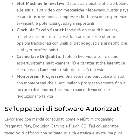
Slot Machine Innovative:
Dalle tradizionali slot a tre bobine
alle attuali slot video con meccaniche Megaways, cluster pays
e caratteristiche bonus complesse che forniscono esperienze
avvincenti e potenziali guadagni importanti
Giochi da Tavolo Storici:
Modalità diverse di blackjack,
roulette europea e francese, baccarat, poker e ulteriori
opzioni tradizionali con limiti di bet adeguati sia ai neofiti che
ai player professionisti
Casino Live Di Qualità:
Table in live video con croupier
esperti, sistema multi-camera HD e caratteristiche interattive
che ricreano l’ambiente reale dei casinò terrestri
Montepremi Progressivi:
Una selezione particolare di slot
con montepremi che si accumulano progressivamente fino a
toccare cifre enormi, fornendo chance di vincite che
rivoluzionano la vita
Sviluppatori di Software Autorizzati
Lavoriamo con marchi consolidati come NetEnt, Microgaming,
Pragmatic Play, Evolution Gaming e Play’n GO. Tali collaboratori
tecnologici offrono non soltanto qualità estetica elevata, ma pure