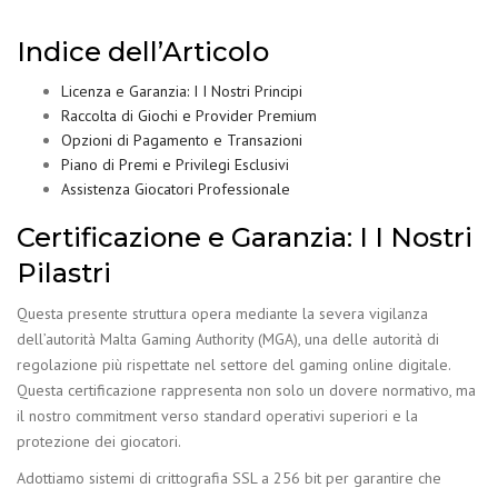
Indice dell’Articolo
Licenza e Garanzia: I I Nostri Principi
Raccolta di Giochi e Provider Premium
Opzioni di Pagamento e Transazioni
Piano di Premi e Privilegi Esclusivi
Assistenza Giocatori Professionale
Certificazione e Garanzia: I I Nostri
Pilastri
Questa presente struttura opera mediante la severa vigilanza
dell’autorità Malta Gaming Authority (MGA), una delle autorità di
regolazione più rispettate nel settore del gaming online digitale.
Questa certificazione rappresenta non solo un dovere normativo, ma
il nostro commitment verso standard operativi superiori e la
protezione dei giocatori.
Adottiamo sistemi di crittografia SSL a 256 bit per garantire che