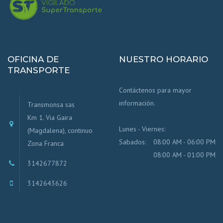
OFICINA DE
NUESTRO HORARIO
TRANSPORTE
Contáctenos para mayor
información.
Transmonsa sas
Km 1. Via Gaira
Lunes - Viernes:
(Magdalena), continuo
Sabados:
08:00 AM - 06:00 PM
Zona Franca
08:00 AM - 01:00 PM
3142677872
3142643626