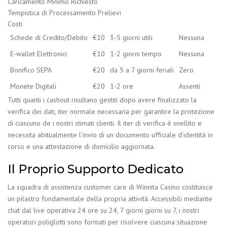
Caricamento Minimo Richiesto
Tempistica di Processamento Prelievi
Costi
Schede di Credito/Debito
€10
3-5 giorni utili
Nessuna
E-wallet Elettronici
€10
1-2 giorni tempo
Nessuna
Bonifico SEPA
€20
da 5 a 7 giorni feriali
Zero
Monete Digitali
€20
1-2 ore
Assenti
Tutti quanti i cashout risultano gestiti dopo avere finalizzato la
verifica dei dati, iter normale necessaria per garantire la protezione
di ciascuno de i nostri stimati clienti. Il iter di verifica è snellito e
necessita abitualmente l’invio di un documento ufficiale d’identità in
corso e una attestazione di domicilio aggiornata.
Il Proprio Supporto Dedicato
La squadra di assistenza customer care di Winnita Casino costituisce
un pilastro fondamentale della propria attività. Accessibili mediante
chat dal live operativa 24 ore su 24, 7 giorni giorni su 7, i nostri
operatori poliglotti sono formati per risolvere ciascuna situazione