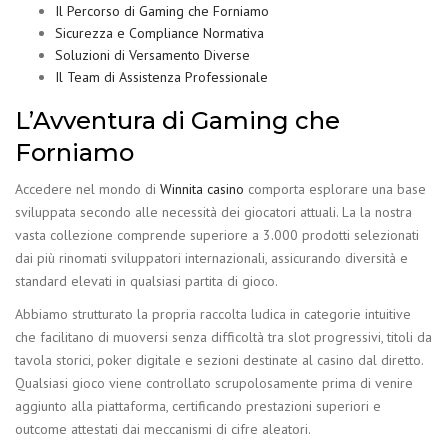
Il Percorso di Gaming che Forniamo
Sicurezza e Compliance Normativa
Soluzioni di Versamento Diverse
Il Team di Assistenza Professionale
L’Avventura di Gaming che
Forniamo
Accedere nel mondo di
Winnita casino
comporta esplorare una base
sviluppata secondo alle necessità dei giocatori attuali. La la nostra
vasta collezione comprende superiore a 3.000 prodotti selezionati
dai più rinomati sviluppatori internazionali, assicurando diversità e
standard elevati in qualsiasi partita di gioco.
Abbiamo strutturato la propria raccolta ludica in categorie intuitive
che facilitano di muoversi senza difficoltà tra slot progressivi, titoli da
tavola storici, poker digitale e sezioni destinate al casino dal diretto.
Qualsiasi gioco viene controllato scrupolosamente prima di venire
aggiunto alla piattaforma, certificando prestazioni superiori e
outcome attestati dai meccanismi di cifre aleatori.