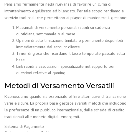
Pensiamo fermamente nella rilevanza di favorire un clima di
intrattenimento equilibrato ed bilanciato. Per tale scopo rendiamo a
servizio tool reali che permettono ai player di mantenere il gestione:
Massimali di versamento personalizzabili su cadenza
quotidiana, settimanale o al mese
Opzioni di auto-limitazione limitata o permanente disponibili
immediatamente dal account cliente
Timer di gioco che ricordano il lasso temporale passato sulla
base
Link rapidi a associazioni specializzate nel supporto per
questioni relative al gaming
Metodi di Versamento Versatili
Riconosciamo quanto sia essenziale offrire alternative di transazione
varie e sicure. La propria base gestisce svariati metodi che includono
le preferenze di un pubblico internazionale, dalle schede di credito
tradizionali alle monete digitali emergenti.
Sistema di Pagamento