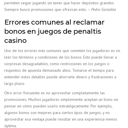
permiten seguir jugando sin tener que hacer depósitos grandes.
Siempre busco promociones que ofrezcan esto. –
Pedro González
Errores comunes al reclamar
bonos en juegos de penaltis
casino
Uno de los errores más comunes que cometen los jugadores es no
leer los términos y condiciones de los bonos. Esto puede llevar a
sorpresas desagradables, como restricciones en los juegos o
requisitos de apuesta demasiado altos. Tomarse el tiempo para
entender estos detalles puede ahorrarte dinero y frustraciones a
largo plazo.
Otro error frecuente es no aprovechar completamente las
promociones. Muchos jugadores simplemente aceptan un bono sin
pensar en cómo pueden usarlo estratégicamente. Por ejemplo,
algunos bonos son mejores para ciertos tipos de juegos, y no
aprovechar esa ventaja puede resultar en una experiencia menos
óptima.