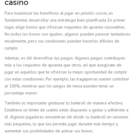
casino
Para maximizar tus beneficios al jugar en
penaltis casino
, es
fundamental desarrollar una estrategia bien planificada. En primer
lugar, elige bonos que ofrezcan requisitos de apuesta razonables.
No todos los bonos son iguales; algunos pueden parecer tentadores
inicialmente, pero sus condiciones pueden hacerlos difíciles de
cumplir.
Además, es útil diversificar tus juegos. Algunos juegos contribuyen
más a los requisitos de apuesta que otros, así que asegúrate de
jugar en aquellos que te ofrezcan la mejor oportunidad de cumplir
con estas condiciones. Por ejemplo, las tragaperras suelen contribuir
al 100%, mientras que los juegos de mesa pueden tener un
porcentaje menor.
También es importante gestionar tu bankroll de manera efectiva.
Establece un límite de cuánto estás dispuesto a gastar y adhiérete a
él. Algunos jugadores encuentran útil dividir su bankroll en sesiones
más pequeñas, lo que les permite jugar durante más tiempo y
aumentar sus posibilidades de activar sus bonos.