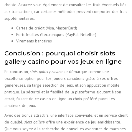
choisie. Assurez-vous également de consulter les frais éventuels liés
aux transactions, car certaines méthodes peuvent comporter des frais
supplémentaires.
Cartes de crédit (Visa, MasterCard)
Portefeuilles électroniques (PayPal, Neteller)
Virements bancaires
Conclusion : pourquoi choisir slots
gallery casino pour vos jeux en ligne
En conclusion,
slots gallery casino
se démarque comme une
excellente option pour les joueurs canadiens grâce à ses offres
généreuses, sa large sélection de jeux, et son application mobile
pratique. La sécurité et la fiabilité de la plateforme ajoutent à son
attrait, faisant de ce casino en ligne un choix préféré parmi les
amateurs de jeux.
Avec des bonus attractifs, une interface conviviale, et un service client
de qualité,
slots gallery
offre une expérience de jeu enrichissante.
Que vous soyez à la recherche de nouvelles aventures de machines