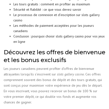
Les tours gratuits : comment en profiter au maximum
Sécurité et fiabilité : ce que vous devez savoir
Le processus de connexion et d’inscription sur slots gallery
casino
Les méthodes de paiement acceptées pour les joueurs
canadiens
Conclusion : pourquoi choisir slots gallery casino pour vos jeux
en ligne
Découvrez les offres de bienvenue
et les bonus exclusifs
Les joueurs canadiens peuvent profiter d’offres de bienvenue
attrayantes lorsqu’ils s’inscrivent sur
slots gallery casino
. Ces offres
comprennent souvent des bonus de dépôt et des tours gratuits, qui
sont conçus pour maximiser votre expérience de jeu dès le départ.
En vous inscrivant, vous pouvez recevoir un bonus de 100 % sur
votre premier dépôt, ce qui double vos fonds et augmente vos
chances de gagner.