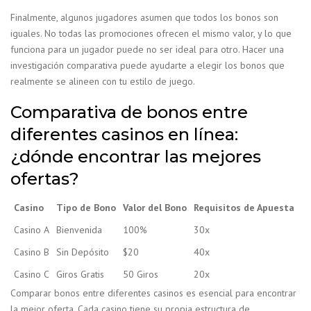
Finalmente, algunos jugadores asumen que todos los bonos son
iguales. No todas las promociones ofrecen el mismo valor, y lo que
funciona para un jugador puede no ser ideal para otro. Hacer una
investigación comparativa puede ayudarte a elegir los bonos que
realmente se alineen con tu estilo de juego.
Comparativa de bonos entre
diferentes casinos en línea:
¿dónde encontrar las mejores
ofertas?
Casino
Tipo de Bono
Valor del Bono
Requisitos de Apuesta
Casino A
Bienvenida
100%
30x
Casino B
Sin Depósito
$20
40x
Casino C
Giros Gratis
50 Giros
20x
Comparar bonos entre diferentes casinos es esencial para encontrar
la mejor oferta. Cada casino tiene su propia estructura de