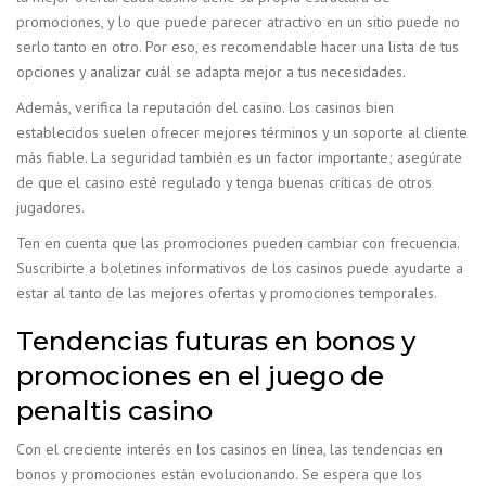
promociones, y lo que puede parecer atractivo en un sitio puede no
serlo tanto en otro. Por eso, es recomendable hacer una lista de tus
opciones y analizar cuál se adapta mejor a tus necesidades.
Además, verifica la reputación del casino. Los casinos bien
establecidos suelen ofrecer mejores términos y un soporte al cliente
más fiable. La seguridad también es un factor importante; asegúrate
de que el casino esté regulado y tenga buenas críticas de otros
jugadores.
Ten en cuenta que las promociones pueden cambiar con frecuencia.
Suscribirte a boletines informativos de los casinos puede ayudarte a
estar al tanto de las mejores ofertas y promociones temporales.
Tendencias futuras en bonos y
promociones en el juego de
penaltis casino
Con el creciente interés en los casinos en línea, las tendencias en
bonos y promociones están evolucionando. Se espera que los