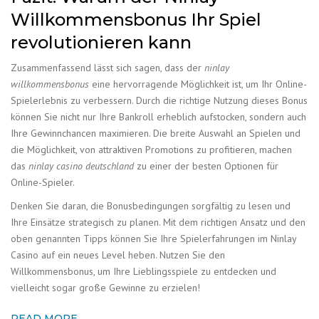
Willkommensbonus Ihr Spiel
revolutionieren kann
Zusammenfassend lässt sich sagen, dass der
ninlay
willkommensbonus
eine hervorragende Möglichkeit ist, um Ihr Online-
Spielerlebnis zu verbessern. Durch die richtige Nutzung dieses Bonus
können Sie nicht nur Ihre Bankroll erheblich aufstocken, sondern auch
Ihre Gewinnchancen maximieren. Die breite Auswahl an Spielen und
die Möglichkeit, von attraktiven Promotions zu profitieren, machen
das
ninlay casino deutschland
zu einer der besten Optionen für
Online-Spieler.
Denken Sie daran, die Bonusbedingungen sorgfältig zu lesen und
Ihre Einsätze strategisch zu planen. Mit dem richtigen Ansatz und den
oben genannten Tipps können Sie Ihre Spielerfahrungen im Ninlay
Casino auf ein neues Level heben. Nutzen Sie den
Willkommensbonus, um Ihre Lieblingsspiele zu entdecken und
vielleicht sogar große Gewinne zu erzielen!
READ MORE