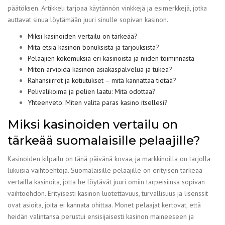
päätöksen. Artikkeli tarjoaa käytännön vinkkejä ja esimerkkejä, jotka
auttavat sinua löytämään juuri sinulle sopivan kasinon.
Miksi kasinoiden vertailu on tärkeää?
Mitä etsiä kasinon bonuksista ja tarjouksista?
Pelaajien kokemuksia eri kasinoista ja niiden toiminnasta
Miten arvioida kasinon asiakaspalvelua ja tukea?
Rahansiirrot ja kotiutukset – mitä kannattaa tietää?
Pelivalikoima ja pelien laatu: Mitä odottaa?
Yhteenveto: Miten valita paras kasino itsellesi?
Miksi kasinoiden vertailu on
tärkeää suomalaisille pelaajille?
Kasinoiden kilpailu on tänä päivänä kovaa, ja markkinoilla on tarjolla
lukuisia vaihtoehtoja. Suomalaisille pelaajille on erityisen tärkeää
vertailla kasinoita, jotta he löytävät juuri omiin tarpeisiinsa sopivan
vaihtoehdon. Erityisesti kasinon luotettavuus, turvallisuus ja lisenssit
ovat asioita, joita ei kannata ohittaa. Monet pelaajat kertovat, että
heidän valintansa perustui ensisijaisesti kasinon maineeseen ja