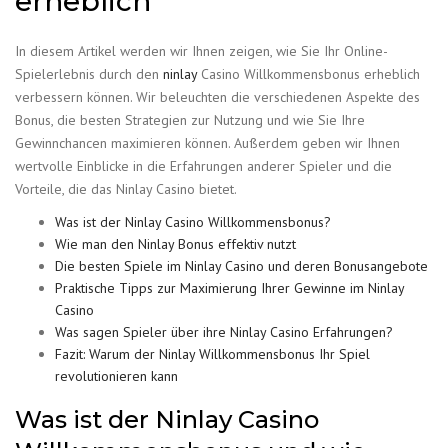
erheblich
In diesem Artikel werden wir Ihnen zeigen, wie Sie Ihr Online-
Spielerlebnis durch den
ninlay
Casino Willkommensbonus erheblich
verbessern können. Wir beleuchten die verschiedenen Aspekte des
Bonus, die besten Strategien zur Nutzung und wie Sie Ihre
Gewinnchancen maximieren können. Außerdem geben wir Ihnen
wertvolle Einblicke in die Erfahrungen anderer Spieler und die
Vorteile, die das Ninlay Casino bietet.
Was ist der Ninlay Casino Willkommensbonus?
Wie man den Ninlay Bonus effektiv nutzt
Die besten Spiele im Ninlay Casino und deren Bonusangebote
Praktische Tipps zur Maximierung Ihrer Gewinne im Ninlay
Casino
Was sagen Spieler über ihre Ninlay Casino Erfahrungen?
Fazit: Warum der Ninlay Willkommensbonus Ihr Spiel
revolutionieren kann
Was ist der Ninlay Casino