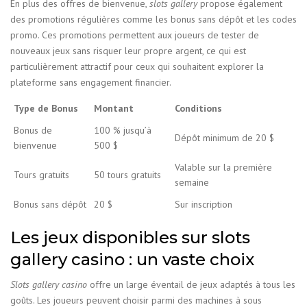
En plus des offres de bienvenue,
slots gallery
propose également
des promotions régulières comme les bonus sans dépôt et les codes
promo. Ces promotions permettent aux joueurs de tester de
nouveaux jeux sans risquer leur propre argent, ce qui est
particulièrement attractif pour ceux qui souhaitent explorer la
plateforme sans engagement financier.
Type de Bonus
Montant
Conditions
Bonus de
100 % jusqu’à
Dépôt minimum de 20 $
bienvenue
500 $
Valable sur la première
Tours gratuits
50 tours gratuits
semaine
Bonus sans dépôt
20 $
Sur inscription
Les jeux disponibles sur slots
gallery casino : un vaste choix
Slots gallery casino
offre un large éventail de jeux adaptés à tous les
goûts. Les joueurs peuvent choisir parmi des machines à sous